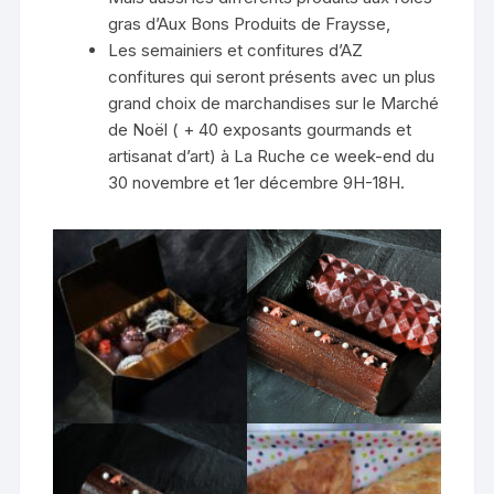
gras d’Aux Bons Produits de Fraysse,
Les semainiers et confitures d’AZ
confitures qui seront présents avec un plus
grand choix de marchandises sur le Marché
de Noël ( + 40 exposants gourmands et
artisanat d’art) à La Ruche ce week-end du
30 novembre et 1er décembre 9H-18H.