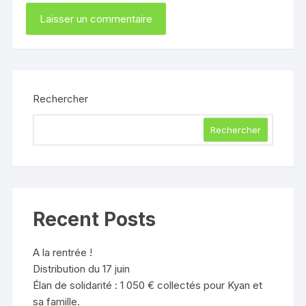
Rechercher
Rechercher
Recent Posts
A la rentrée !
Distribution du 17 juin
Élan de solidarité : 1 050 € collectés pour Kyan et
sa famille.