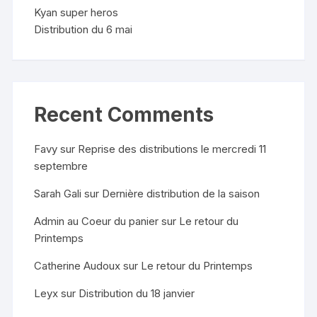
Kyan super heros
Distribution du 6 mai
Recent Comments
Favy
sur
Reprise des distributions le mercredi 11
septembre
Sarah Gali
sur
Dernière distribution de la saison
Admin au Coeur du panier
sur
Le retour du
Printemps
Catherine Audoux
sur
Le retour du Printemps
Leyx
sur
Distribution du 18 janvier