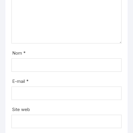
Nom
*
E-mail
*
Site web