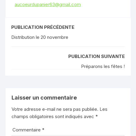
aucoeurdupanier63@gmail.com
PUBLICATION PRÉCÉDENTE
Distribution le 20 novembre
PUBLICATION SUIVANTE
Préparons les fêtes !
Laisser un commentaire
Votre adresse e-mail ne sera pas publiée.
Les
champs obligatoires sont indiqués avec
*
Commentaire
*