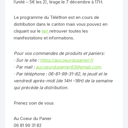
l’unité – 5€ les 2), tirage le 7 décembre à 17H.
Le programme du Téléthon est en cours de
distribution dans le canton mais vous pouvez en
cliquant sur le
lien
retrouver toutes les
manifestations et informations.
Pour vos commandes de produits et paniers:
· Sur le site :
https://aucoeurdupanier.fr
· Par mail :
aucoeurdupanier63@gmail.com
.
· Par téléphone : 06-81-99-31-82, le jeudi et le
vendredi après-midi (de 14H -18H) de la semaine
qui précède la distribution.
Prenez soin de vous
Au Coeur du Panier
06 81 99 31 82