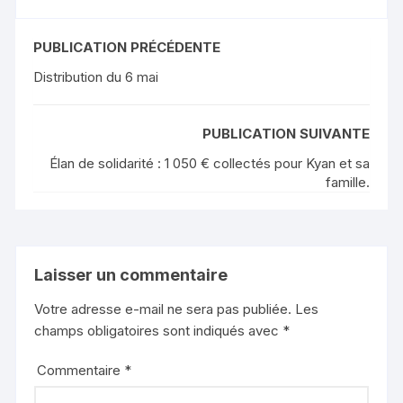
PUBLICATION PRÉCÉDENTE
Distribution du 6 mai
PUBLICATION SUIVANTE
Élan de solidarité : 1 050 € collectés pour Kyan et sa
famille.
Laisser un commentaire
Votre adresse e-mail ne sera pas publiée.
Les
champs obligatoires sont indiqués avec
*
Commentaire
*