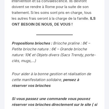
intervention et sa convalescence. Ils devront
doivent se rendre à Rome pour la suite de son
traitement. Si les soins sont pris en charge, tous
les autres frais seront à la charge de la famille.
ILS
ONT BESOIN DE NOUS, DE VOUS !
Propositions brioches :
Brioche praline : 8€ –
Petite brioche nature : 6€ – Grande brioche
nature: 10€ et Objets divers (Sacs Trendy, porte-
clés, mugs,…)
Pour aider à la bonne gestion et réalisation de
cette manifestation solidaire,
pensez à
réserver
vos brioches
Si vous passez une commande vous pouvez
réserver vos brioches directement sur le site ( si