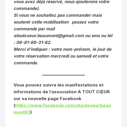
vous avez déjà réservé, nous ajouterons votre
commande).
Si vous ne souhaitez pas commander mais
soutenir cette mobilisation: passez votre
commande par mail
atoutcoeur.beaumont@gmail.com ou sms ou tél
: 06-81-99-31-82.
Merci d’indiquer : votre nom-prénom, le jour de
votre réservation mercredi ou samedi et votre
commande.
Vous pouvez suivre les manifestations et
informations de l’association A TOUT CŒUR
sur sa nouvelle page Facebook
(
https://www.facebook.com/atoutcoeurbeau
mont63
)