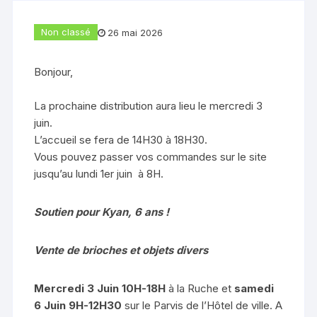
Non classé
26 mai 2026
Bonjour,
La prochaine distribution aura lieu le mercredi 3
juin.
L’accueil se fera de 14H30 à 18H30.
Vous pouvez passer vos commandes sur le site
jusqu’au lundi 1er juin à 8H.
Soutien pour Kyan, 6 ans !
Vente de brioches et objets divers
Mercredi 3 Juin 10H-18H
à la Ruche et
samedi
6 Juin 9H-12H30
sur le Parvis de l’Hôtel de ville. A