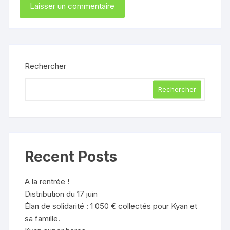
Rechercher
Rechercher
Recent Posts
A la rentrée !
Distribution du 17 juin
Élan de solidarité : 1 050 € collectés pour Kyan et
sa famille.