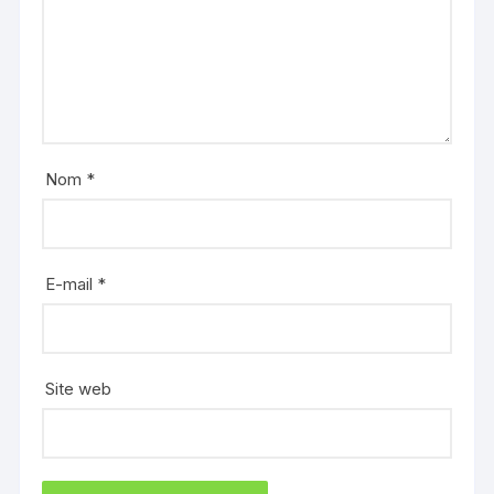
Nom
*
E-mail
*
Site web