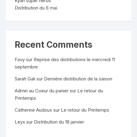
Kyan super heros
Distribution du 6 mai
Recent Comments
Favy
sur
Reprise des distributions le mercredi 11
septembre
Sarah Gali
sur
Dernière distribution de la saison
Admin au Coeur du panier
sur
Le retour du
Printemps
Catherine Audoux
sur
Le retour du Printemps
Leyx
sur
Distribution du 18 janvier