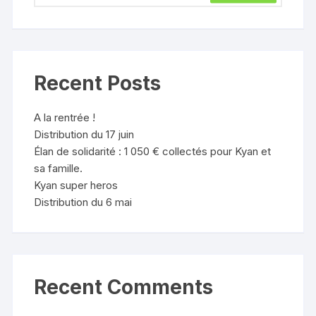
Recent Posts
A la rentrée !
Distribution du 17 juin
Élan de solidarité : 1 050 € collectés pour Kyan et
sa famille.
Kyan super heros
Distribution du 6 mai
Recent Comments