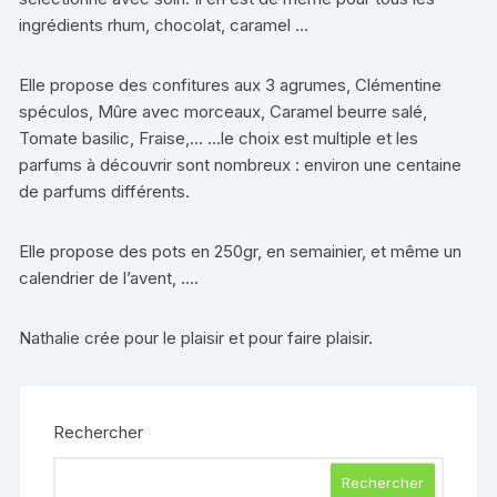
ingrédients rhum, chocolat, caramel …
Elle propose des confitures aux 3 agrumes, Clémentine
spéculos, Mûre avec morceaux, Caramel beurre salé,
Tomate basilic, Fraise,… …le choix est multiple et les
parfums à découvrir sont nombreux : environ une centaine
de parfums différents.
Elle propose des pots en 250gr, en semainier, et même un
calendrier de l’avent, ….
Nathalie crée pour le plaisir et pour faire plaisir.
Rechercher
Rechercher