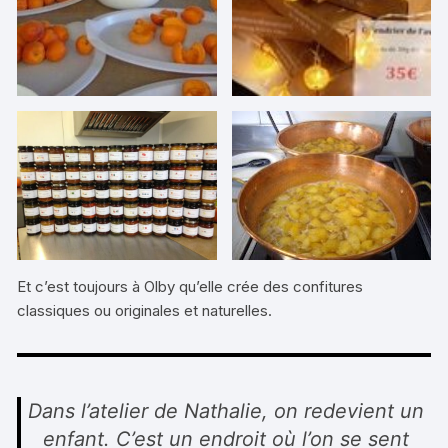
Et c’est toujours à Olby qu’elle crée des confitures
classiques ou originales et naturelles.
Dans l’atelier de Nathalie, on redevient un
enfant. C’est un endroit où l’on se sent