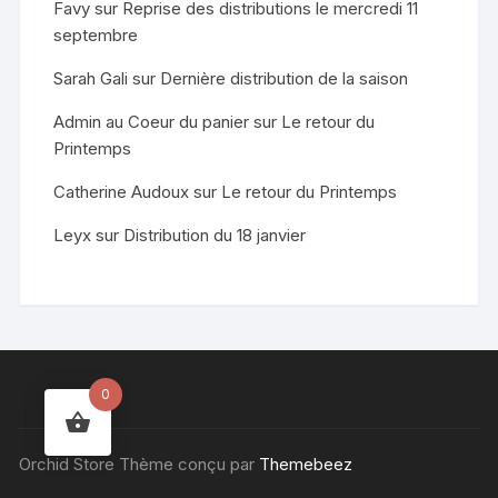
Favy
sur
Reprise des distributions le mercredi 11
septembre
Sarah Gali
sur
Dernière distribution de la saison
Admin au Coeur du panier
sur
Le retour du
Printemps
Catherine Audoux
sur
Le retour du Printemps
Leyx
sur
Distribution du 18 janvier
0
Orchid Store Thème conçu par
Themebeez