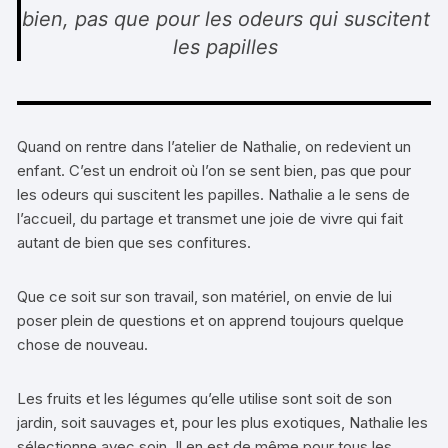
bien, pas que pour les odeurs qui suscitent
les papilles
Quand on rentre dans l’atelier de Nathalie, on redevient un
enfant. C’est un endroit où l’on se sent bien, pas que pour
les odeurs qui suscitent les papilles. Nathalie a le sens de
l’accueil, du partage et transmet une joie de vivre qui fait
autant de bien que ses confitures.
Que ce soit sur son travail, son matériel, on envie de lui
poser plein de questions et on apprend toujours quelque
chose de nouveau.
Les fruits et les légumes qu’elle utilise sont soit de son
jardin, soit sauvages et, pour les plus exotiques, Nathalie les
sélectionne avec soin. Il en est de même pour tous les