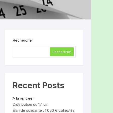
Rechercher
Rechercher
Recent Posts
A la rentrée !
Distribution du 17 juin
Élan de solidarité : 1 050 € collectés