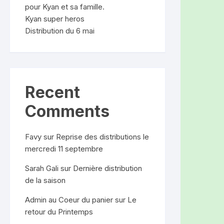
pour Kyan et sa famille.
Kyan super heros
Distribution du 6 mai
Recent
Comments
Favy
sur
Reprise des distributions le
mercredi 11 septembre
Sarah Gali
sur
Dernière distribution
de la saison
Admin au Coeur du panier
sur
Le
retour du Printemps