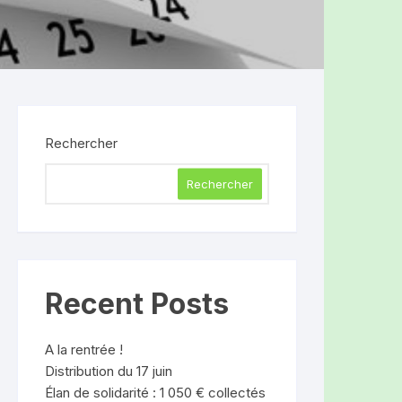
Rechercher
Rechercher
Recent Posts
A la rentrée !
Distribution du 17 juin
Élan de solidarité : 1 050 € collectés