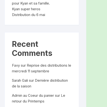
pour Kyan et sa famille.
Kyan super heros
Distribution du 6 mai
Recent
Comments
Favy
sur
Reprise des distributions le
mercredi 11 septembre
Sarah Gali
sur
Dernière distribution
de la saison
Admin au Coeur du panier
sur
Le
retour du Printemps