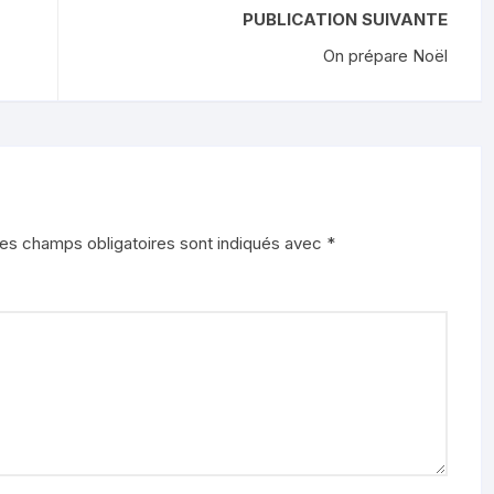
PUBLICATION SUIVANTE
On prépare Noël
es champs obligatoires sont indiqués avec
*