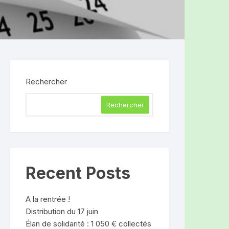
Rechercher
Rechercher
Recent Posts
A la rentrée !
Distribution du 17 juin
Élan de solidarité : 1 050 € collectés