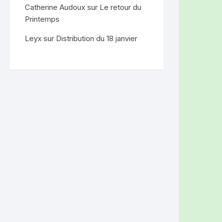
Catherine Audoux
sur
Le retour du
Printemps
Leyx
sur
Distribution du 18 janvier