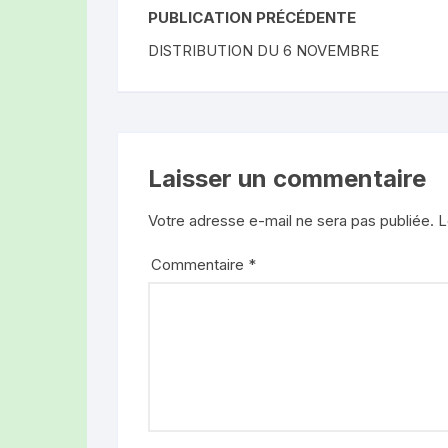
PUBLICATION PRÉCÉDENTE
DISTRIBUTION DU 6 NOVEMBRE
Laisser un commentaire
Votre adresse e-mail ne sera pas publiée.
L
Commentaire
*