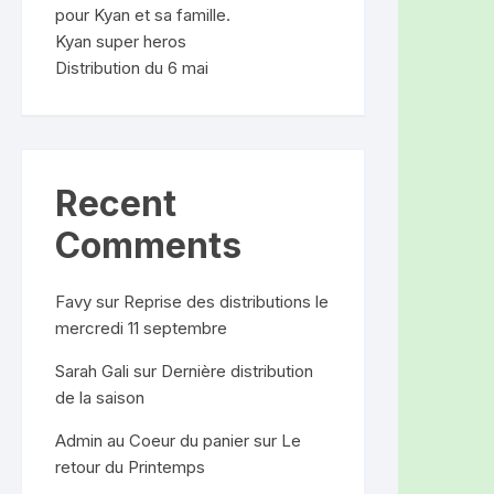
pour Kyan et sa famille.
Kyan super heros
Distribution du 6 mai
Recent
Comments
Favy
sur
Reprise des distributions le
mercredi 11 septembre
Sarah Gali
sur
Dernière distribution
de la saison
Admin au Coeur du panier
sur
Le
retour du Printemps