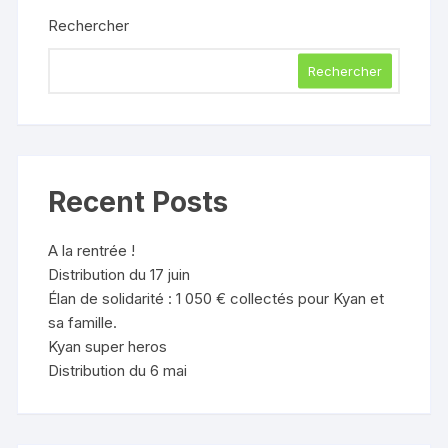
Rechercher
Rechercher
Recent Posts
A la rentrée !
Distribution du 17 juin
Élan de solidarité : 1 050 € collectés pour Kyan et
sa famille.
Kyan super heros
Distribution du 6 mai