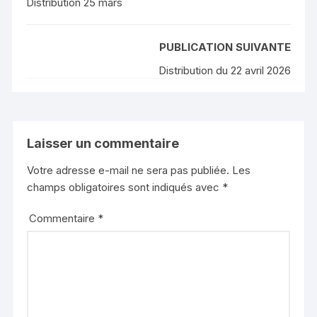
Distribution 25 mars
PUBLICATION SUIVANTE
Distribution du 22 avril 2026
Laisser un commentaire
Votre adresse e-mail ne sera pas publiée.
Les
champs obligatoires sont indiqués avec
*
Commentaire
*