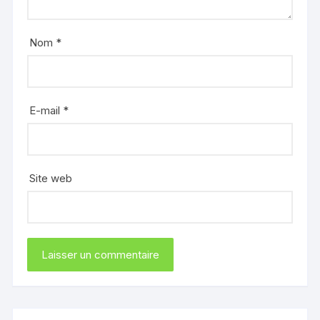
Nom
*
E-mail
*
Site web