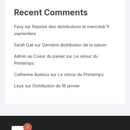
Recent Comments
Favy
sur
Reprise des distributions le mercredi 11
septembre
Sarah Gali
sur
Dernière distribution de la saison
Admin au Coeur du panier
sur
Le retour du
Printemps
Catherine Audoux
sur
Le retour du Printemps
Leyx
sur
Distribution du 18 janvier
0