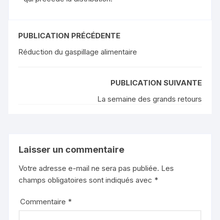
PUBLICATION PRÉCÉDENTE
Réduction du gaspillage alimentaire
PUBLICATION SUIVANTE
La semaine des grands retours
Laisser un commentaire
Votre adresse e-mail ne sera pas publiée.
Les
champs obligatoires sont indiqués avec
*
Commentaire
*