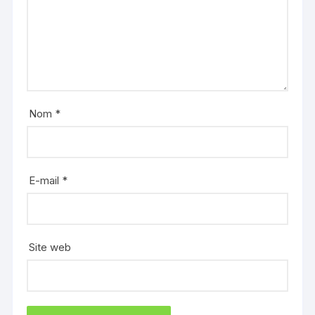
Nom
*
E-mail
*
Site web