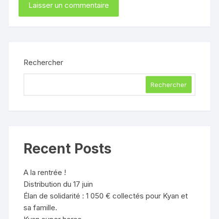
Rechercher
Rechercher
Recent Posts
A la rentrée !
Distribution du 17 juin
Élan de solidarité : 1 050 € collectés pour Kyan et
sa famille.