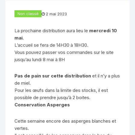
Non classé
2 mai 2023
La prochaine distribution aura lieu le
mercredi 10
mai
.
L’accueil se fera de 14H30 à 18H30.
Vous pouvez passer vos commandes sur le site
jusqu’au lundi 8 mai à 8H
Pas de pain sur cette distribution
et il n’y a plus
de miel.
Pour les œufs dans la limite des stocks, il est
possible de prendre jusqu’à 2 boites.
Conservation Asperges
Cette semaine encore des asperges blanches et
vertes.