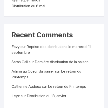
Kyan super heros
Distribution du 6 mai
Recent Comments
Favy
sur
Reprise des distributions le mercredi 11
septembre
Sarah Gali
sur
Dernière distribution de la saison
Admin au Coeur du panier
sur
Le retour du
Printemps
Catherine Audoux
sur
Le retour du Printemps
Leyx
sur
Distribution du 18 janvier