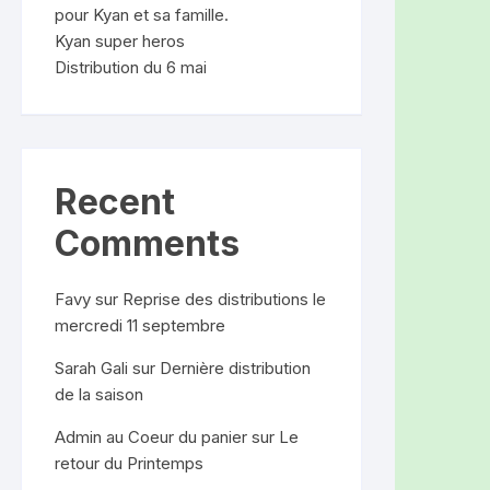
pour Kyan et sa famille.
Kyan super heros
Distribution du 6 mai
Recent
Comments
Favy
sur
Reprise des distributions le
mercredi 11 septembre
Sarah Gali
sur
Dernière distribution
de la saison
Admin au Coeur du panier
sur
Le
retour du Printemps