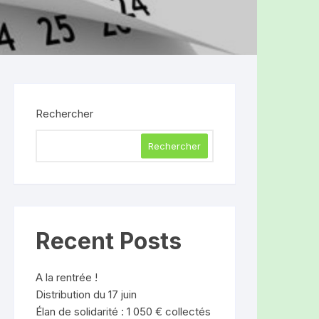
Rechercher
Rechercher
Recent Posts
A la rentrée !
Distribution du 17 juin
Élan de solidarité : 1 050 € collectés