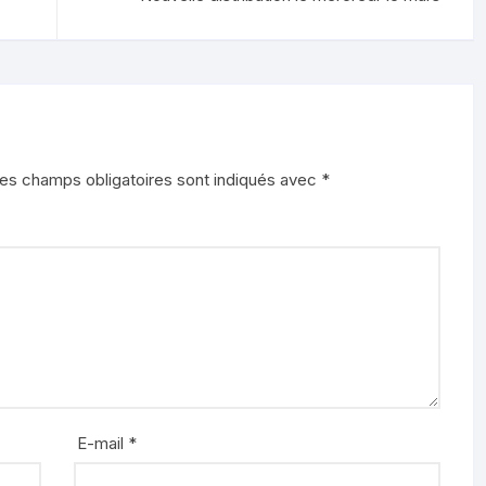
es champs obligatoires sont indiqués avec
*
E-mail
*