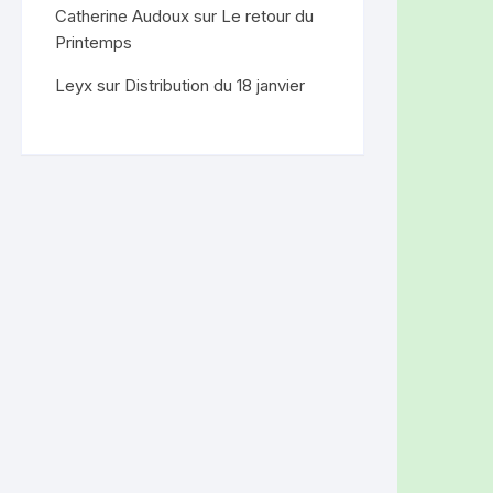
Catherine Audoux
sur
Le retour du
Printemps
Leyx
sur
Distribution du 18 janvier