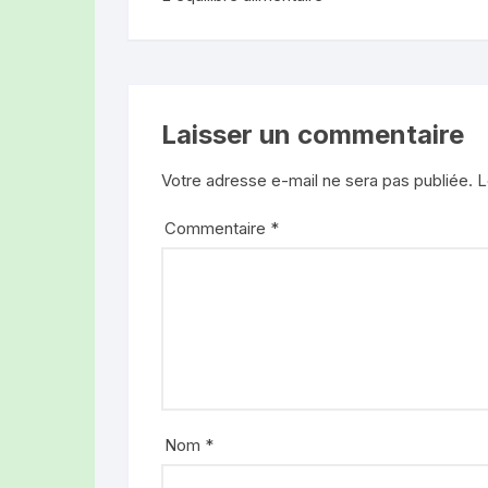
Laisser un commentaire
Votre adresse e-mail ne sera pas publiée.
L
Commentaire
*
Nom
*