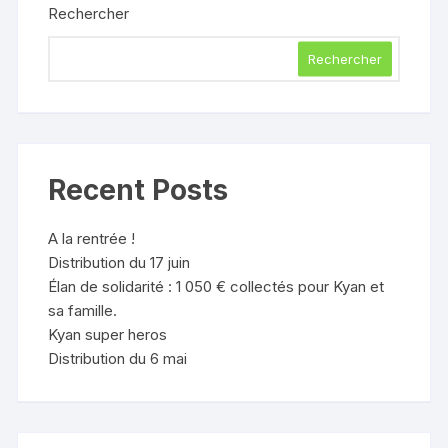
Rechercher
Rechercher
Recent Posts
A la rentrée !
Distribution du 17 juin
Élan de solidarité : 1 050 € collectés pour Kyan et
sa famille.
Kyan super heros
Distribution du 6 mai