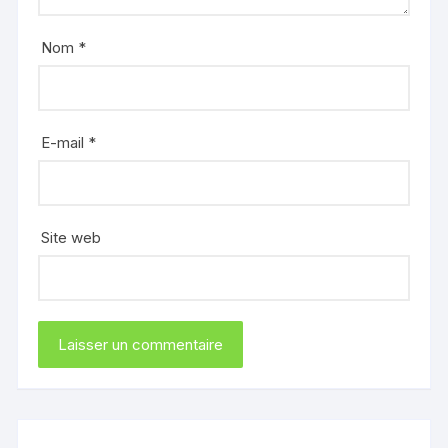
Nom
*
E-mail
*
Site web