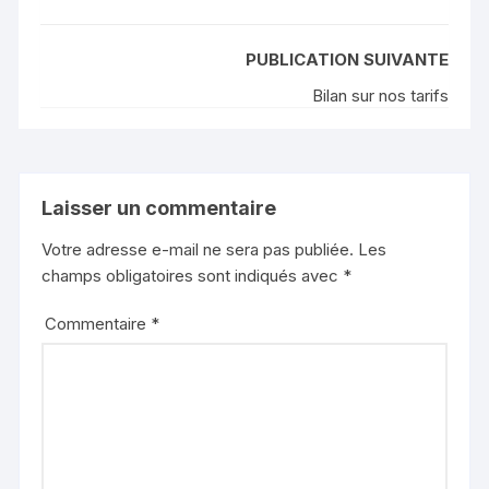
PUBLICATION SUIVANTE
Bilan sur nos tarifs
Laisser un commentaire
Votre adresse e-mail ne sera pas publiée.
Les
champs obligatoires sont indiqués avec
*
Commentaire
*