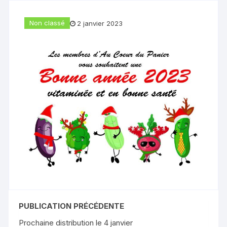
Non classé
2 janvier 2023
PUBLICATION PRÉCÉDENTE
Prochaine distribution le 4 janvier