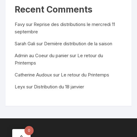
Recent Comments
Favy
sur
Reprise des distributions le mercredi 11
septembre
Sarah Gali
sur
Dernière distribution de la saison
Admin au Coeur du panier
sur
Le retour du
Printemps
Catherine Audoux
sur
Le retour du Printemps
Leyx
sur
Distribution du 18 janvier
0