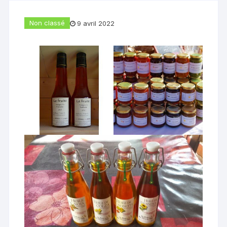
Non classé
9 avril 2022