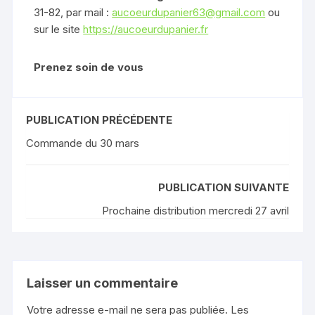
31-82, par mail :
aucoeurdupanier63@gmail.com
ou
sur le site
https://aucoeurdupanier.fr
Prenez soin de vous
PUBLICATION PRÉCÉDENTE
Commande du 30 mars
PUBLICATION SUIVANTE
Prochaine distribution mercredi 27 avril
Laisser un commentaire
Votre adresse e-mail ne sera pas publiée.
Les