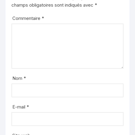
champs obligatoires sont indiqués avec
*
Commentaire
*
Nom
*
E-mail
*