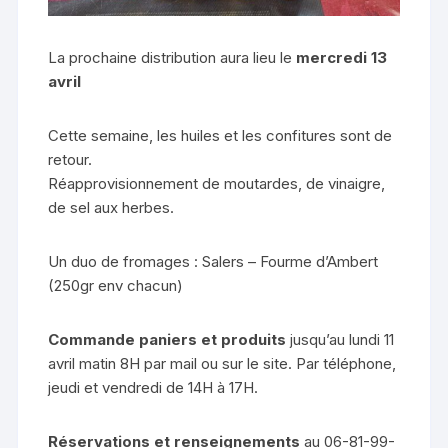
La prochaine distribution aura lieu le
mercredi 13
avril
Cette semaine, les huiles et les confitures sont de
retour.
Réapprovisionnement de moutardes, de vinaigre,
de sel aux herbes.
Un duo de fromages : Salers – Fourme d’Ambert
(250gr env chacun)
Commande paniers et produits
jusqu’au lundi 11
avril matin 8H par mail ou sur le site. Par téléphone,
jeudi et vendredi de 14H à 17H.
Réservations et renseignements
au 06-81-99-