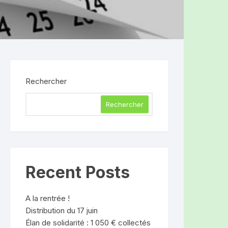
Rechercher
Rechercher
Recent Posts
A la rentrée !
Distribution du 17 juin
Élan de solidarité : 1 050 € collectés