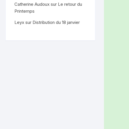
Catherine Audoux
sur
Le retour du
Printemps
Leyx
sur
Distribution du 18 janvier