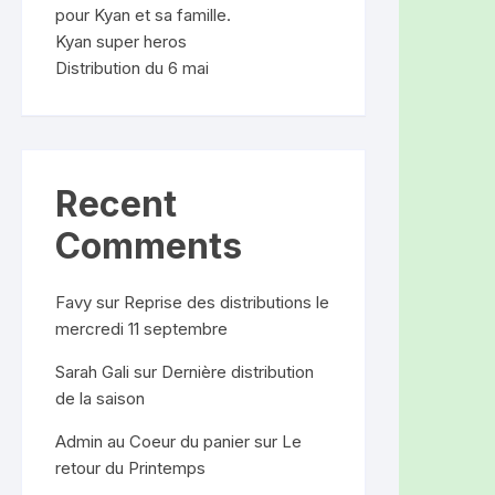
pour Kyan et sa famille.
Kyan super heros
Distribution du 6 mai
Recent
Comments
Favy
sur
Reprise des distributions le
mercredi 11 septembre
Sarah Gali
sur
Dernière distribution
de la saison
Admin au Coeur du panier
sur
Le
retour du Printemps