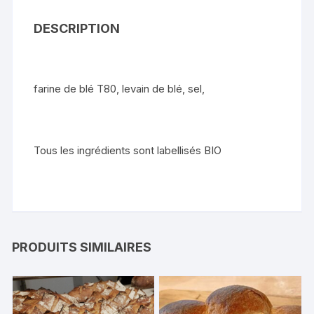
DESCRIPTION
farine de blé T80, levain de blé, sel,
Tous les ingrédients sont labellisés BIO
PRODUITS SIMILAIRES