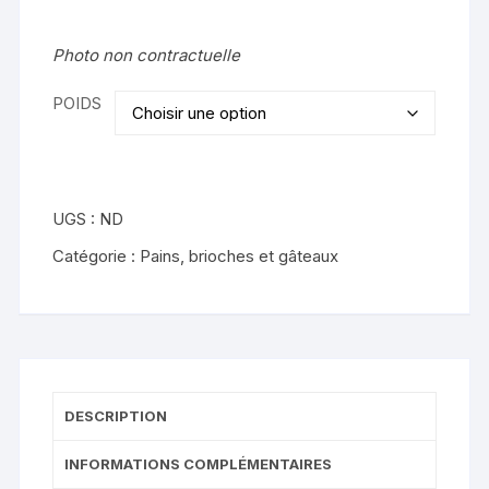
Photo non contractuelle
POIDS
UGS :
ND
Catégorie :
Pains, brioches et gâteaux
DESCRIPTION
INFORMATIONS COMPLÉMENTAIRES