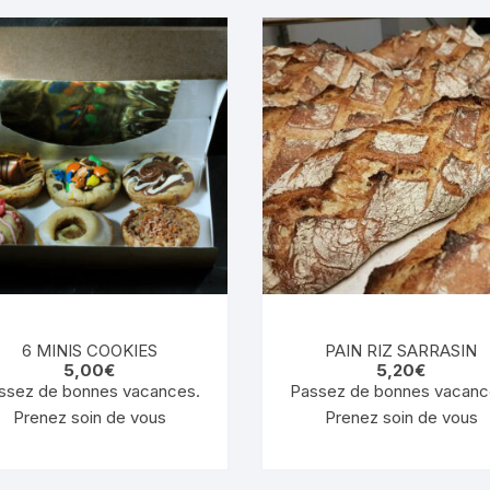
6 MINIS COOKIES
PAIN RIZ SARRASIN
5,00
€
5,20
€
ssez de bonnes vacances.
Passez de bonnes vacanc
Prenez soin de vous
Prenez soin de vous