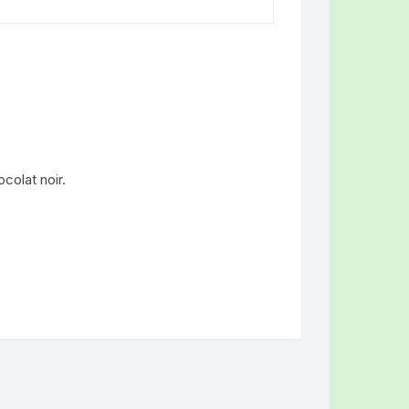
colat noir.