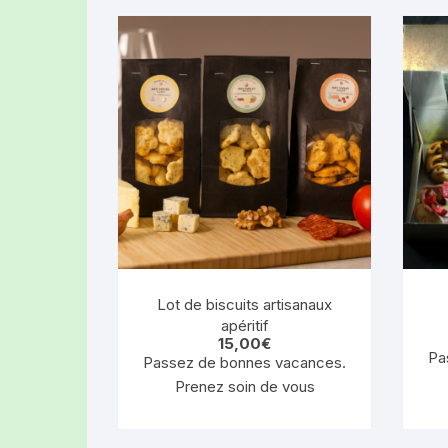
Lot de biscuits artisanaux
apéritif
15,00
€
Pa
Passez de bonnes vacances.
Prenez soin de vous