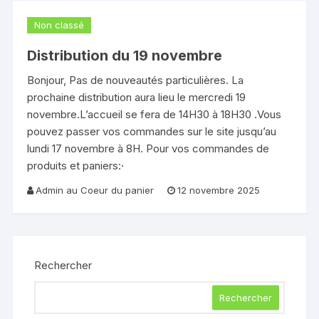
Non classé
Distribution du 19 novembre
Bonjour, Pas de nouveautés particulières. La
prochaine distribution aura lieu le mercredi 19
novembre.L’accueil se fera de 14H30 à 18H30 .Vous
pouvez passer vos commandes sur le site jusqu’au
lundi 17 novembre à 8H. Pour vos commandes de
produits et paniers:·
Admin au Coeur du panier
12 novembre 2025
Rechercher
Rechercher