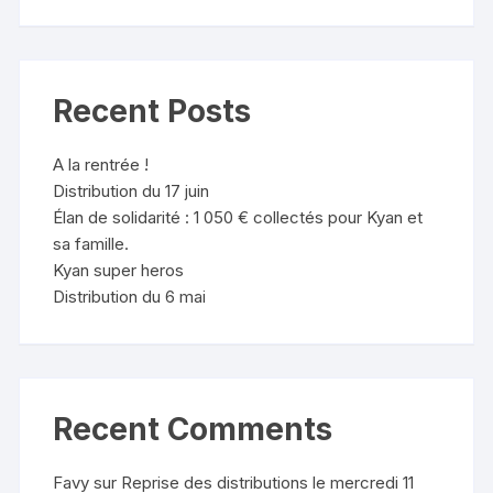
Recent Posts
A la rentrée !
Distribution du 17 juin
Élan de solidarité : 1 050 € collectés pour Kyan et
sa famille.
Kyan super heros
Distribution du 6 mai
Recent Comments
Favy
sur
Reprise des distributions le mercredi 11