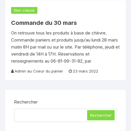
Non classé
Commande du 30 mars
On retrouve tous les produits à base de chèvre.
Commande paniers et produits jusqu’au lundi 28 mars
matin 8H par mail ou sur le site. Par téléphone, jeudi et
vendredi de 14H à 17H. Réservations et
renseignements au 06-81-99-31-82, par
Admin au Coeur du panier
23 mars 2022
Rechercher
Rechercher