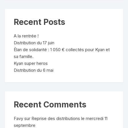
Recent Posts
A la rentrée !
Distribution du 17 juin
Élan de solidarité : 1 050 € collectés pour Kyan et
sa famille.
Kyan super heros
Distribution du 6 mai
Recent Comments
Favy
sur
Reprise des distributions le mercredi 11
septembre