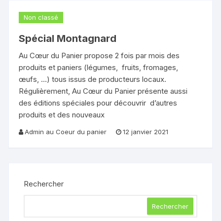
Non classé
Spécial Montagnard
Au Cœur du Panier propose 2 fois par mois des
produits et paniers (légumes, fruits, fromages,
œufs, …) tous issus de producteurs locaux.
Régulièrement, Au Cœur du Panier présente aussi
des éditions spéciales pour découvrir d’autres
produits et des nouveaux
Admin au Coeur du panier
12 janvier 2021
Rechercher
Rechercher