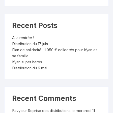
Recent Posts
A la rentrée !
Distribution du 17 juin
Élan de solidarité : 1 050 € collectés pour Kyan et
sa famille.
Kyan super heros
Distribution du 6 mai
Recent Comments
Favy
sur
Reprise des distributions le mercredi 11