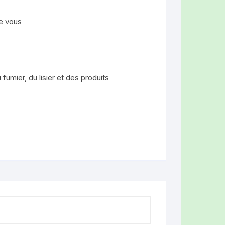
e vous
fumier, du lisier et des produits