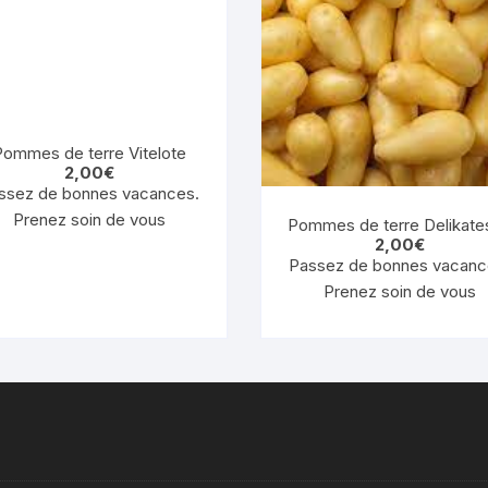
ommes de terre Vitelote
2,00
€
ssez de bonnes vacances.
Prenez soin de vous
Pommes de terre Delikate
2,00
€
Passez de bonnes vacanc
Prenez soin de vous