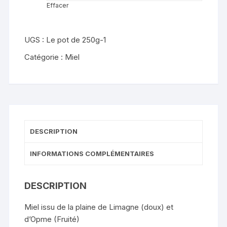
Effacer
UGS :
Le pot de 250g-1
Catégorie :
Miel
DESCRIPTION
INFORMATIONS COMPLÉMENTAIRES
DESCRIPTION
Miel issu de la plaine de Limagne (doux) et
d’Opme (Fruité)