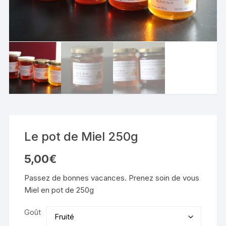
Le pot de Miel 250g
5,00
€
Passez de bonnes vacances. Prenez soin de vous
Miel en pot de 250g
Goût