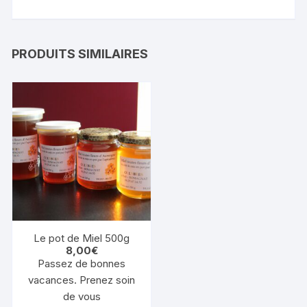
PRODUITS SIMILAIRES
Le pot de Miel 500g
8,00
€
Passez de bonnes
vacances. Prenez soin
de vous